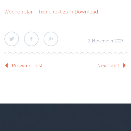
Wochenplan – hier direkt zum Download.
2. November 2025
Previous post
Next post