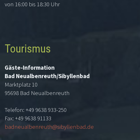
von 16:00 bis 18:30 Uhr
Tourismus
Gäste-Information
Bad Neualbenreuth/Sibyllenbad
Marktplatz 10
95698 Bad Neualbenreuth
Telefon: +49 9638 933-250
Fax: +49 9638 91133
badneualbenreuth@sibyllenbad.de