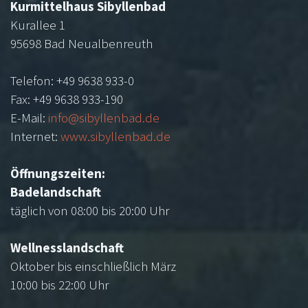
Kurmittelhaus Sibyllenbad
Kurallee 1
95698 Bad Neualbenreuth
Telefon: +49 9638 933-0
Fax: +49 9638 933-190
E-Mail:
info@sibyllenbad.de
Internet:
www.sibyllenbad.de
Öffnungszeiten:
Badelandschaft
täglich von 08:00 bis 20:00 Uhr
Wellnesslandschaft
Oktober bis einschließlich März
10:00 bis 22:00 Uhr