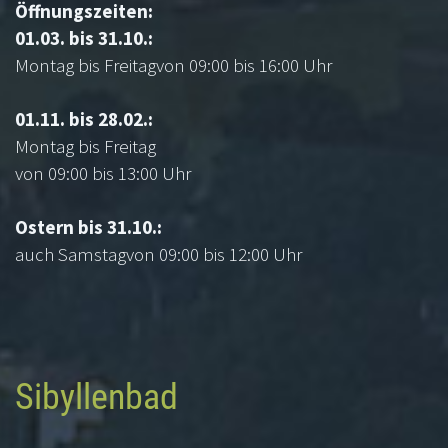
Öffnungszeiten:
01.03. bis 31.10.:
Montag bis Freitagvon 09:00 bis 16:00 Uhr
01.11. bis 28.02.:
Montag bis Freitag
von 09:00 bis 13:00 Uhr
Ostern bis 31.10.:
auch Samstagvon 09:00 bis 12:00 Uhr
Sibyllenbad