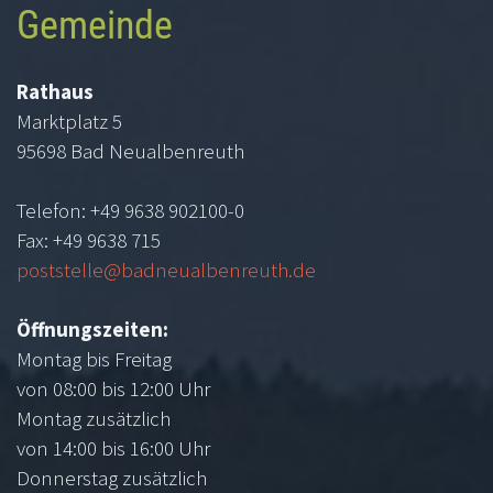
Gemeinde
Rathaus
Marktplatz 5
95698 Bad Neualbenreuth
Telefon: +49 9638 902100-0
Fax: +49 9638 715
poststelle@badneualbenreuth.de
Öffnungszeiten:
Montag bis Freitag
von 08:00 bis 12:00 Uhr
Montag zusätzlich
von 14:00 bis 16:00 Uhr
Donnerstag zusätzlich