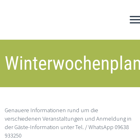
Winterwochenpla
Genauere Informationen rund um die
verschiedenen Veranstaltungen und Anmeldung in
der Gäste-Information unter Tel. / WhatsApp ⁨09638
933250⁩