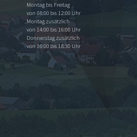
Montag bis Freitag
von 08:00 bis 12:00 Uhr
Montag zusätzlich
von 14:00 bis 16:00 Uhr
Donnerstag zusätzlich
von 16:00 bis 18:30 Uhr