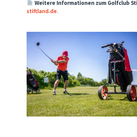
Weitere Informationen zum Golfclub Sti
stiftland.de
.