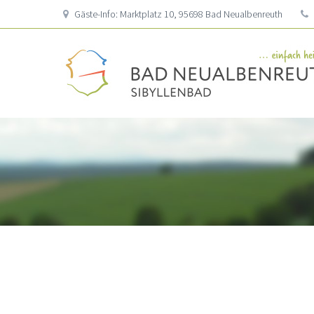
Gäste-Info: Marktplatz 10, 95698 Bad Neualbenreuth