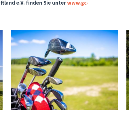
ftland e.V. finden Sie unter
www.gc-