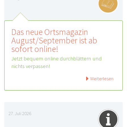
Das neue Ortsmagazin
August/September ist ab
sofort online!
Jetzt bequem online durchblättern und
nichts verpassen!
Weiterlesen
27. Juli 2026