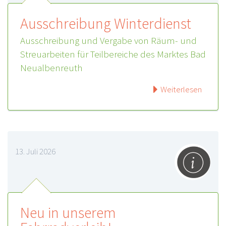
Ausschreibung Winterdienst
Ausschreibung und Vergabe von Räum- und
Streuarbeiten für Teilbereiche des Marktes Bad
Neualbenreuth
Weiterlesen
13. Juli 2026
Neu in unserem