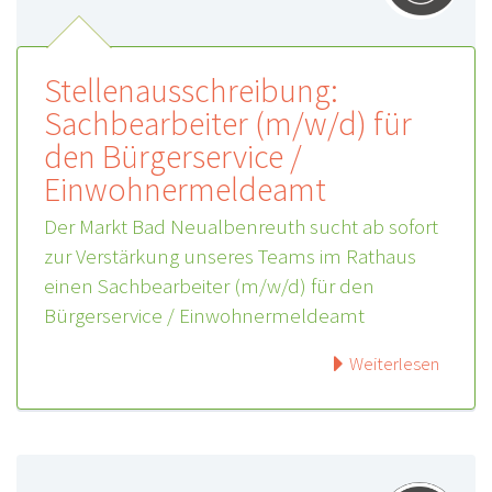
Stellenausschreibung:
Sachbearbeiter (m/w/d) für
den Bürgerservice /
Einwohnermeldeamt
Der Markt Bad Neualbenreuth sucht ab sofort
zur Verstärkung unseres Teams im Rathaus
einen Sachbearbeiter (m/w/d) für den
Bürgerservice / Einwohnermeldeamt
Weiterlesen