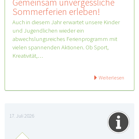
Gemeinsam unvergessliche
Sommerferien erleben!
Auch in diesem Jahr erwartet unsere Kinder
und Jugendlichen wieder ein
abwechslungsreiches Ferienprogramm mit
vielen spannenden Aktionen. Ob Sport,
Kreativität,…
Weiterlesen
17. Juli 2026