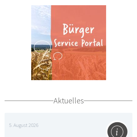
Aktuelles
5. August 2026