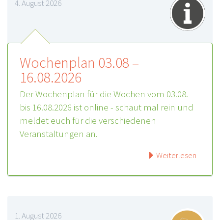
4. August 2026
Wochenplan 03.08 –
16.08.2026
Der Wochenplan für die Wochen vom 03.08.
bis 16.08.2026 ist online - schaut mal rein und
meldet euch für die verschiedenen
Veranstaltungen an.
Weiterlesen
1. August 2026