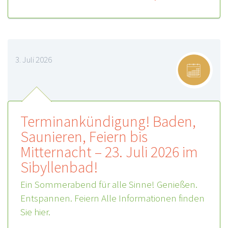
3. Juli 2026
Terminankündigung! Baden,
Saunieren, Feiern bis
Mitternacht – 23. Juli 2026 im
Sibyllenbad!
Ein Sommerabend für alle Sinne! Genießen.
Entspannen. Feiern Alle Informationen finden
Sie hier.