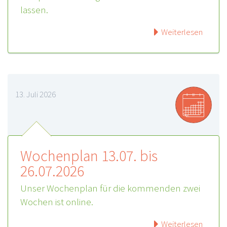
lassen.
Weiterlesen
13. Juli 2026
Wochenplan 13.07. bis
26.07.2026
Unser Wochenplan für die kommenden zwei
Wochen ist online.
Weiterlesen