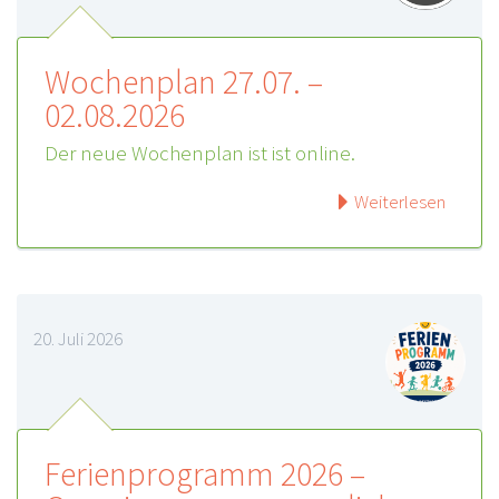
Wochenplan 27.07. –
02.08.2026
Der neue Wochenplan ist ist online.
Weiterlesen
20. Juli 2026
Ferienprogramm 2026 –