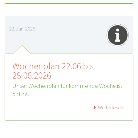
22. Juni 2026
Wochenplan 22.06 bis
28.06.2026
Unser Wochenplan für kommende Woche ist
online.
Weiterlesen