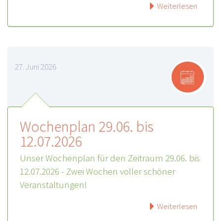
Weiterlesen
27. Juni 2026
Wochenplan 29.06. bis
12.07.2026
Unser Wochenplan für den Zeitraum 29.06. bis
12.07.2026 - Zwei Wochen voller schöner
Veranstaltungen!
Weiterlesen