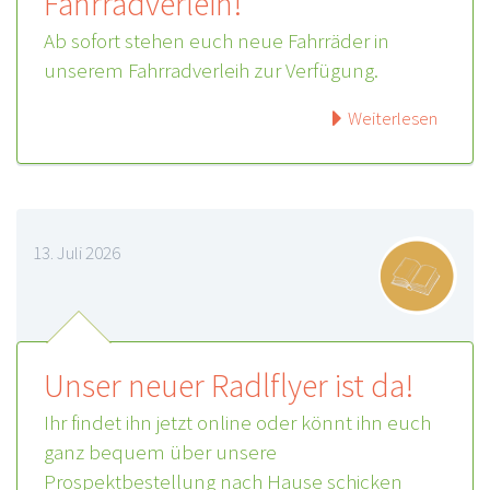
Fahrradverleih!
Ab sofort stehen euch neue Fahrräder in
unserem Fahrradverleih zur Verfügung.
Weiterlesen
13. Juli 2026
Unser neuer Radlflyer ist da!
Ihr findet ihn jetzt online oder könnt ihn euch
ganz bequem über unsere
Prospektbestellung nach Hause schicken