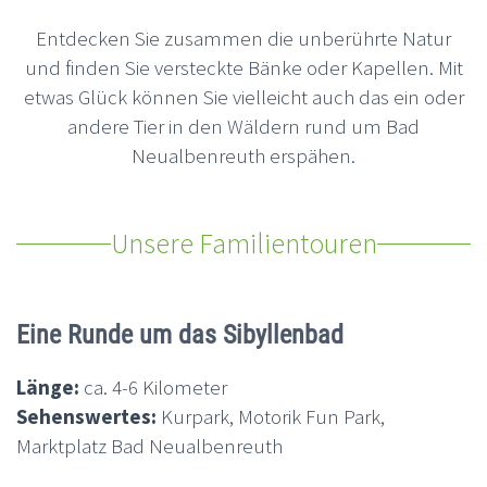
Entdecken Sie zusammen die unberührte Natur
und finden Sie versteckte Bänke oder Kapellen. Mit
etwas Glück können Sie vielleicht auch das ein oder
andere Tier in den Wäldern rund um Bad
Neualbenreuth erspähen.
Unsere Familientouren
Eine Runde um das Sibyllenbad
Länge:
ca. 4-6 Kilometer
Sehenswertes:
Kurpark, Motorik Fun Park,
Marktplatz Bad Neualbenreuth