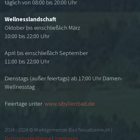
täglich von 08:00 bis 20:00 Uhr
Wellnesslandschaft
Oktober bis einschließlich März
10:00 bis 22:00 Uhr
April bis einschließlich September
11:00 bis 22:00 Uhr
Dienstags (außer feiertags) ab 17:00 Uhr Damen-
Wellnesstag
Feiertage unter
www.sibyllenbad.de
2014 - 2024 © Marktgemeinde Bad Neualbenreuth |
Datenschutzerklärung
|
Impressum