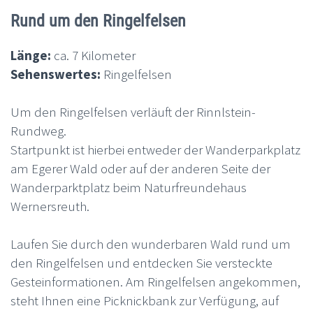
Rund um den Ringelfelsen
Länge:
ca. 7 Kilometer
Sehenswertes:
Ringelfelsen
Um den Ringelfelsen verläuft der Rinnlstein-
Rundweg.
Startpunkt ist hierbei entweder der Wanderparkplatz
am Egerer Wald oder auf der anderen Seite der
Wanderparktplatz beim Naturfreundehaus
Wernersreuth.
Laufen Sie durch den wunderbaren Wald rund um
den Ringelfelsen und entdecken Sie versteckte
Gesteinformationen. Am Ringelfelsen angekommen,
steht Ihnen eine Picknickbank zur Verfügung, auf