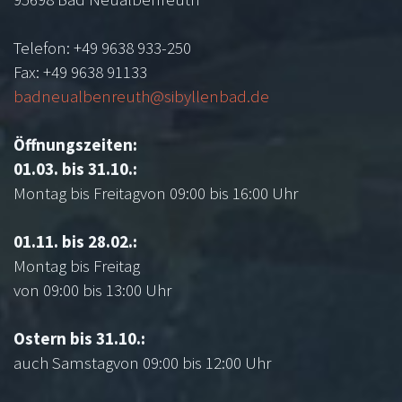
Telefon: +49 9638 933-250
Fax: +49 9638 91133
badneualbenreuth@sibyllenbad.de
Öffnungszeiten:
01.03. bis 31.10.:
Montag bis Freitagvon 09:00 bis 16:00 Uhr
01.11. bis 28.02.:
Montag bis Freitag
von 09:00 bis 13:00 Uhr
Ostern bis 31.10.:
auch Samstagvon 09:00 bis 12:00 Uhr