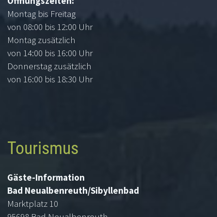
Öffnungszeiten:
Montag bis Freitag
von 08:00 bis 12:00 Uhr
Montag zusätzlich
von 14:00 bis 16:00 Uhr
Donnerstag zusätzlich
von 16:00 bis 18:30 Uhr
Tourismus
Gäste-Information
Bad Neualbenreuth/Sibyllenbad
Marktplatz 10
95698 Bad Neualbenreuth