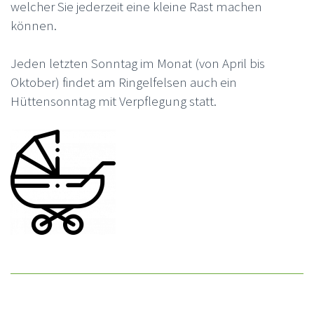
welcher Sie jederzeit eine kleine Rast machen
können.
Jeden letzten Sonntag im Monat (von April bis
Oktober) findet am Ringelfelsen auch ein
Hüttensonntag mit Verpflegung statt.