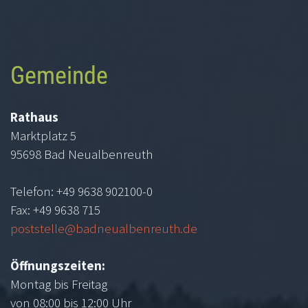
Gemeinde
Rathaus
Marktplatz 5
95698 Bad Neualbenreuth
Telefon: +49 9638 902100-0
Fax: +49 9638 715
poststelle@badneualbenreuth.de
Öffnungszeiten:
Montag bis Freitag
von 08:00 bis 12:00 Uhr