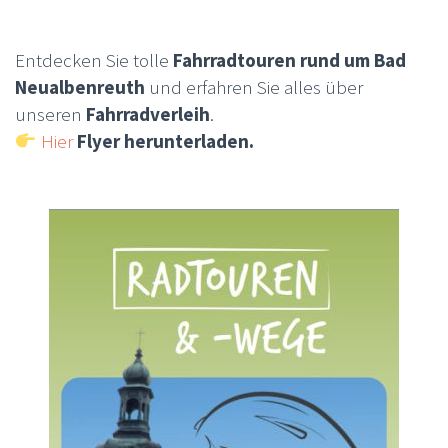
Entdecken Sie tolle
Fahrradtouren rund um Bad
Neualbenreuth
und erfahren Sie alles über
unseren
Fahrradverleih
.
Hier
Flyer herunterladen.