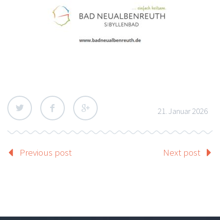
21. Januar 2026
Previous post
Next post