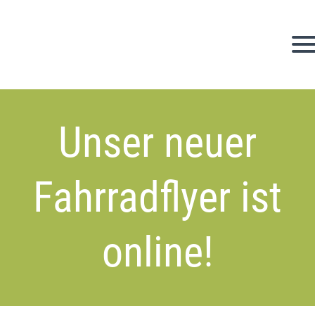
Unser neuer
Fahrradflyer ist
online!