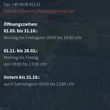
Fax: +49 9638 91133
badneualbenreuth@sibyllenbad.de
Öffnungszeiten:
01.03. bis 31.10.:
Montag bis Freitagvon 09:00 bis 16:00 Uhr
01.11. bis 28.02.:
Montag bis Freitag
von 09:00 bis 13:00 Uhr
Ostern bis 31.10.:
auch Samstagvon 09:00 bis 12:00 Uhr