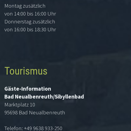
Montag zusätzlich
von 14:00 bis 16:00 Uhr
Donnerstag zusätzlich
von 16:00 bis 18:30 Uhr
Tourismus
Gäste-Information
Bad Neualbenreuth/Sibyllenbad
Marktplatz 10
95698 Bad Neualbenreuth
Telefon: +49 9638 933-250