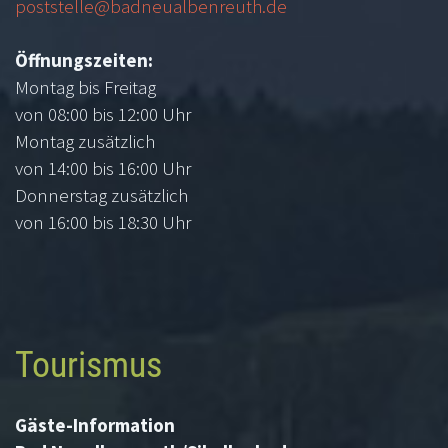
poststelle@badneualbenreuth.de
Öffnungszeiten:
Montag bis Freitag
von 08:00 bis 12:00 Uhr
Montag zusätzlich
von 14:00 bis 16:00 Uhr
Donnerstag zusätzlich
von 16:00 bis 18:30 Uhr
Tourismus
Gäste-Information