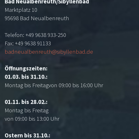
Bad Neualbenreuth/Sibyllenbad
Marktplatz 10
95698 Bad Neualbenreuth
Telefon: +49 9638 933-250
Fax: +49 9638 91133
badneualbenreuth@sibyllenbad.de
Öffnungszeiten:
01.03. bis 31.10.:
Montag bis Freitagvon 09:00 bis 16:00 Uhr
01.11. bis 28.02.:
Montag bis Freitag
von 09:00 bis 13:00 Uhr
Ostern bis 31.10.: