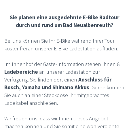
Sie planen eine ausgedehnte E-Bike Radtour
durch und rund um Bad Neualbenreuth?
Bei uns können Sie Ihr E-Bike während Ihrer Tour
kostenfrei an unserer E-Bike Ladestation aufladen.
Im Innenhof der Gäste-Information stehen Ihnen 8
Ladebereiche
an unserer Ladestation zur
Verfügung. Sie finden dort einen
Anschluss für
Bosch, Yamaha und Shimano Akkus
. Gerne können
Sie auch an einer Steckdose Ihr mitgebrachtes
Ladekabel anschließen.
Wir freuen uns, dass wir Ihnen dieses Angebot
machen können und Sie somit eine wohlverdiente