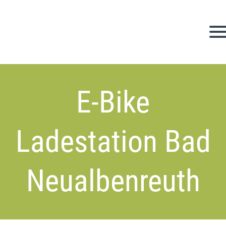
E-Bike
Ladestation Bad
Neualbenreuth