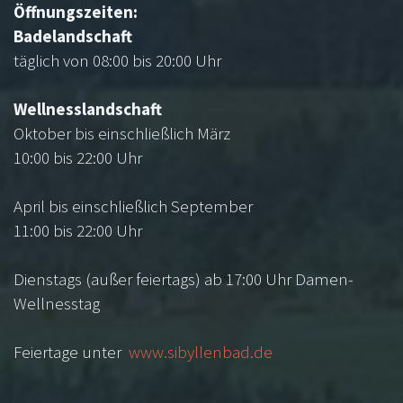
Öffnungszeiten:
Badelandschaft
täglich von 08:00 bis 20:00 Uhr
Wellnesslandschaft
Oktober bis einschließlich März
10:00 bis 22:00 Uhr
April bis einschließlich September
11:00 bis 22:00 Uhr
Dienstags (außer feiertags) ab 17:00 Uhr Damen-
Wellnesstag
Feiertage unter
www.sibyllenbad.de