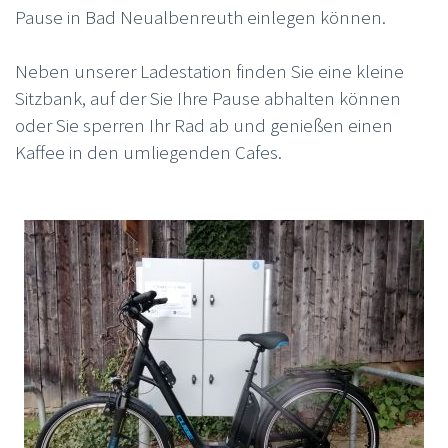
Pause in Bad Neualbenreuth einlegen können.
Neben unserer Ladestation finden Sie eine kleine
Sitzbank, auf der Sie Ihre Pause abhalten können
oder Sie sperren Ihr Rad ab und genießen einen
Kaffee in den umliegenden Cafes.