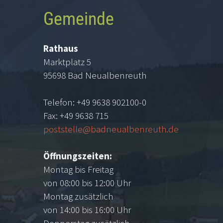
Gemeinde
Rathaus
Marktplatz 5
95698 Bad Neualbenreuth
Telefon: +49 9638 902100-0
Fax: +49 9638 715
poststelle@badneualbenreuth.de
Öffnungszeiten:
Montag bis Freitag
von 08:00 bis 12:00 Uhr
Montag zusätzlich
von 14:00 bis 16:00 Uhr